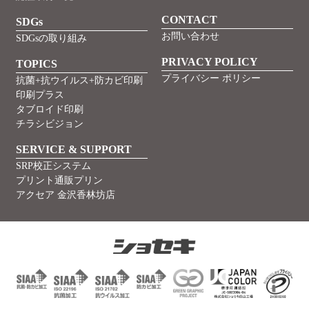
CONTACT
SDGs
お問い合わせ
SDGsの取り組み
PRIVACY POLICY
TOPICS
プライバシー ポリシー
抗菌+抗ウイルス+防カビ印刷
印刷プラス
タブロイド印刷
チラシビジョン
SERVICE & SUPPORT
SRP校正システム
プリント通販プリン
アクセア 金沢香林坊店