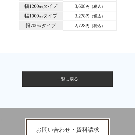
幅1200
タイプ
3,608
㎜
円（税込）
幅1000
タイプ
3,278
㎜
円（税込）
幅700
タイプ
2,728
㎜
円（税込）
一覧に戻る
お問い合わせ・資料請求