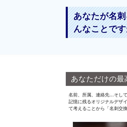
あなたが名刺
んなことです
あなただけの最
名前、所属、連絡先…そし
記憶に残るオリジナルデザ
て考えることから「名刺交