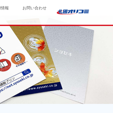
用情報
お問い合わせ