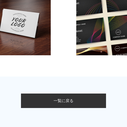
一覧に戻る