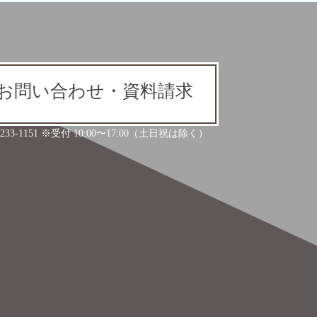
お問い合わせ・資料請求
6-233-1151 ※受付 10:00〜17:00（土日祝は除く）