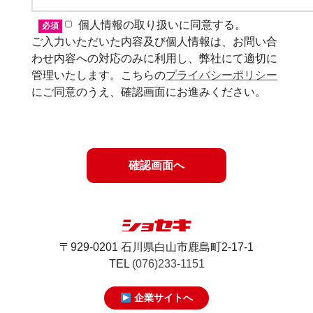
個人情報の取り扱いに同意する。
必須
ご入力いただいた内容及び個人情報は、お問い合
わせ内容への対応のみに利用し、弊社にて適切に
管理いたします。こちらの
プライバシーポリシー
にご同意のうえ、確認画面にお進みください。
〒929-0201 石川県白山市鹿島町2-17-1
TEL
(076)233-1151
企業サイトへ