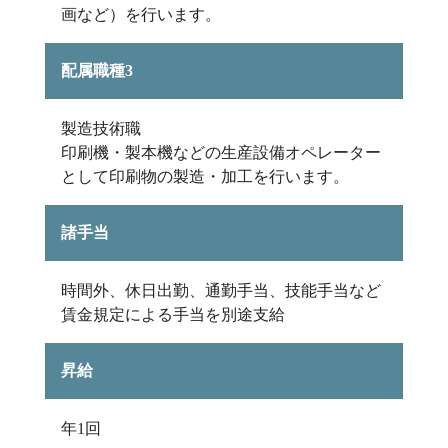
画など）を行います。
配属職種3
製造技術職
印刷機・製本機などの生産設備オペレーター
として印刷物の製造・加工を行います。
諸手当
時間外、休日出勤、通勤手当、技能手当など
賃金規定による手当を別途支給
昇給
年1回