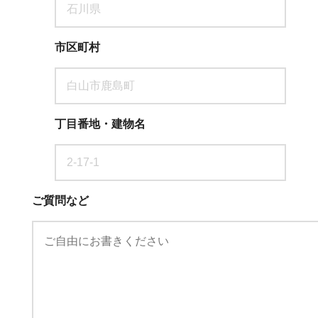
市区町村
丁目番地・建物名
ご質問など