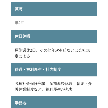
賞与
年2回
休日休暇
原則週休2日、その他年次有給などは会社規
定による
待遇・福利厚生・社内制度
各種社会保険完備、産前産後休暇、育児・介
護休業制度など、福利厚生が充実
勤務地