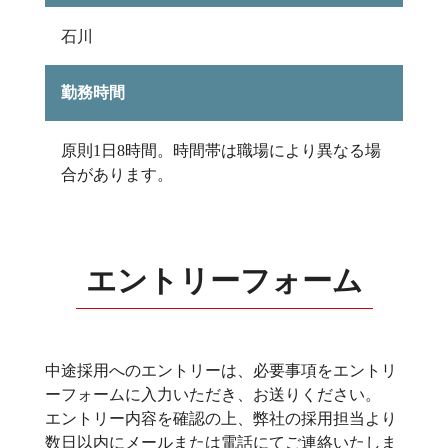
石川
勤務時間
原則1日8時間。時間帯は職場により異なる場
合があります。
エントリーフォーム
中途採用へのエントリーは、必要事項をエントリ
ーフォームに入力いただき、お送りください。
エントリー内容を確認の上、弊社の採用担当より
数日以内にメールまたは電話にてご連絡いたしま