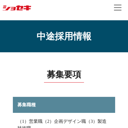
中途採用情報
募集要項
募集職種
（1）営業職（2）企画デザイン職（3）製造