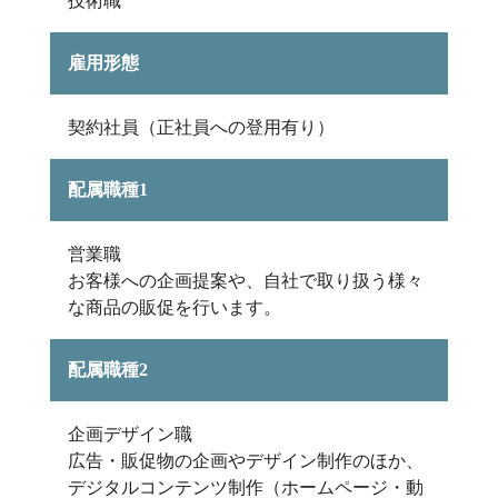
技術職
雇用形態
契約社員（正社員への登用有り）
配属職種1
営業職
お客様への企画提案や、自社で取り扱う様々
な商品の販促を行います。
配属職種2
企画デザイン職
広告・販促物の企画やデザイン制作のほか、
デジタルコンテンツ制作（ホームページ・動